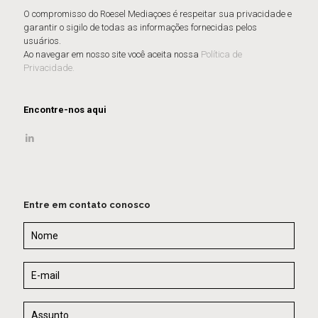
O compromisso do Roesel Mediaçoes é respeitar sua privacidade e
garantir o sigilo de todas as informações fornecidas pelos
usuários.
Ao navegar em nosso site você aceita nossa
Política de
Privacidade.
Encontre-nos aqui
Entre em contato conosco