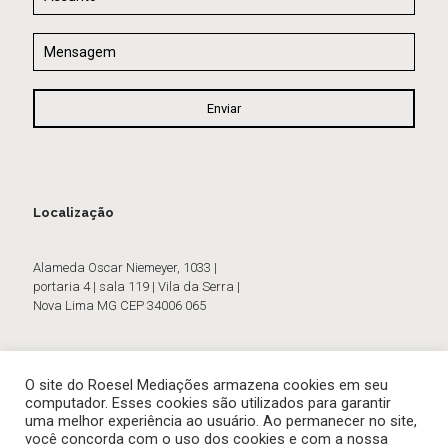
Localização
Alameda Oscar Niemeyer, 1033 |
portaria 4 | sala 119 | Vila da Serra |
Nova Lima MG CEP 34006 065
O site do Roesel Mediações armazena cookies em seu
computador. Esses cookies são utilizados para garantir
uma melhor experiência ao usuário. Ao permanecer no site,
você concorda com o uso dos cookies e com a nossa