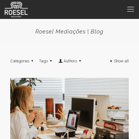
Roesel Mediações | Blog
Categories
Tags
Authors
Show all