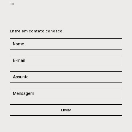
Entre em contato conosco