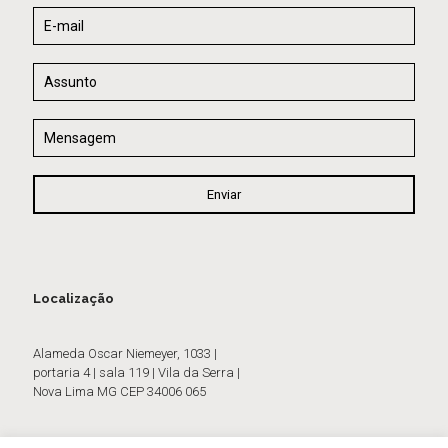
Localização
Alameda Oscar Niemeyer, 1033 |
portaria 4 | sala 119 | Vila da Serra |
Nova Lima MG CEP 34006 065