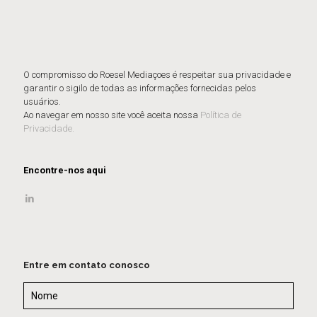
O compromisso do Roesel Mediaçoes é respeitar sua privacidade e
garantir o sigilo de todas as informações fornecidas pelos
usuários.
Ao navegar em nosso site você aceita nossa
Política de
Privacidade.
Encontre-nos aqui
Entre em contato conosco