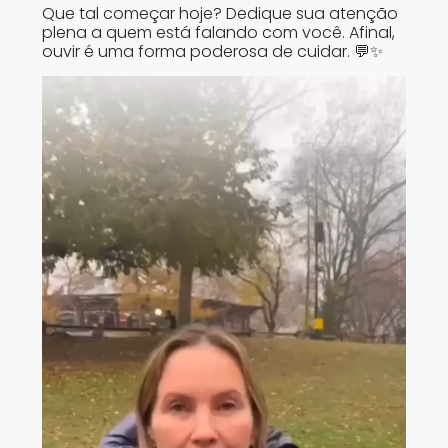
Que tal começar hoje? Dedique sua atenção
plena a quem está falando com você. Afinal,
ouvir é uma forma poderosa de cuidar. 💬✨
Tocador
de
vídeo