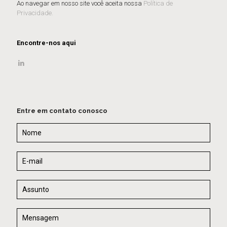
Ao navegar em nosso site você aceita nossa
Política de
Privacidade.
Encontre-nos aqui
Entre em contato conosco